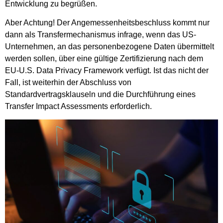
Entwicklung zu begrüßen.
Aber Achtung! Der Angemessenheitsbeschluss kommt nur
dann als Transfermechanismus infrage, wenn das US-
Unternehmen, an das personenbezogene Daten übermittelt
werden sollen, über eine gültige Zertifizierung nach dem
EU-U.S. Data Privacy Framework verfügt. Ist das nicht der
Fall, ist weiterhin der Abschluss von
Standardvertragsklauseln und die Durchführung eines
Transfer Impact Assessments erforderlich.