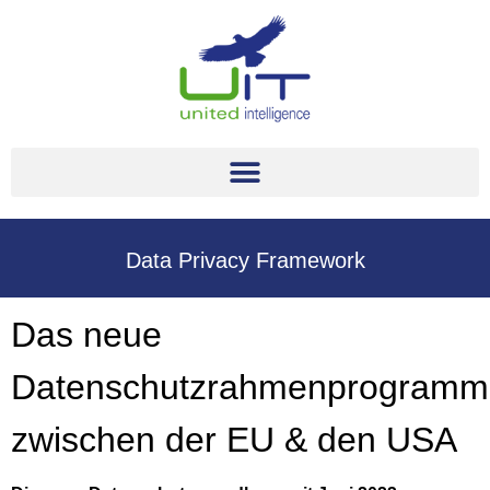
Data Privacy Framework
Das neue
Datenschutzrahmenprogramm
zwischen der EU & den USA