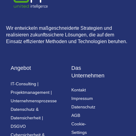
Wir entwickeln maßgeschneiderte Strategien und
realisieren zukunftssichere Lösungen, die auf dem
Einsatz effizienter Methoden und Technologien beruhen.
Angebot
Das
Unternehmen
IT-Consulting |
Kontakt
Projektmanagement |
Impressum
Unternehmensprozesse
Datenschutz
Datenschutz &
AGB
Datensicherheit |
Cookie-
DSGVO
Settings
Cybersicherheit &