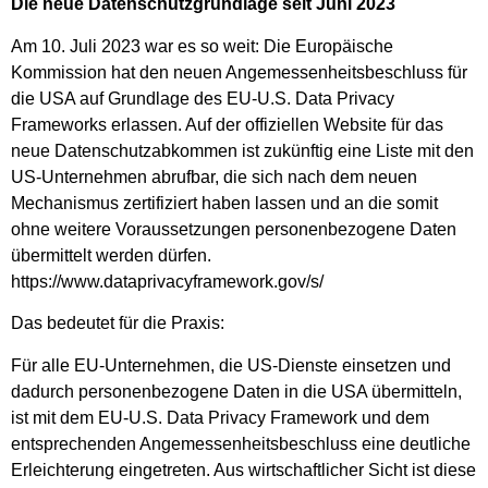
Die neue Datenschutzgrundlage seit Juni 2023
Am 10. Juli 2023 war es so weit: Die Europäische
Kommission hat den neuen Angemessenheitsbeschluss für
die USA auf Grundlage des EU-U.S. Data Privacy
Frameworks erlassen. Auf der offiziellen Website für das
neue Datenschutzabkommen ist zukünftig eine Liste mit den
US-Unternehmen abrufbar, die sich nach dem neuen
Mechanismus zertifiziert haben lassen und an die somit
ohne weitere Voraussetzungen personenbezogene Daten
übermittelt werden dürfen.
https://www.dataprivacyframework.gov/s/
Das bedeutet für die Praxis:
Für alle EU-Unternehmen, die US-Dienste einsetzen und
dadurch personenbezogene Daten in die USA übermitteln,
ist mit dem EU-U.S. Data Privacy Framework und dem
entsprechenden Angemessenheitsbeschluss eine deutliche
Erleichterung eingetreten. Aus wirtschaftlicher Sicht ist diese