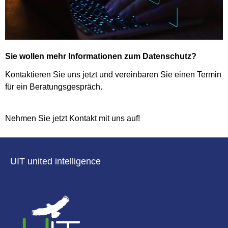
Sie wollen mehr Informationen zum Datenschutz?
Kontaktieren Sie uns jetzt und vereinbaren Sie einen Termin
für ein Beratungsgespräch.
Nehmen Sie jetzt Kontakt mit uns auf!
UIT united intelligence